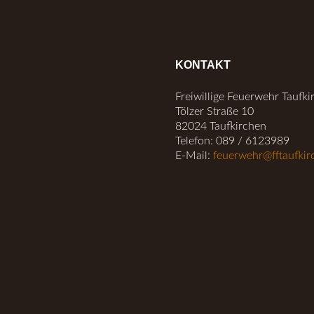
KONTAKT
Freiwillige Feuerwehr Taufki
Tölzer Straße 10
82024 Taufkirchen
Telefon: 089 / 6123989
E-Mail:
feuerwehr@fftaufkir