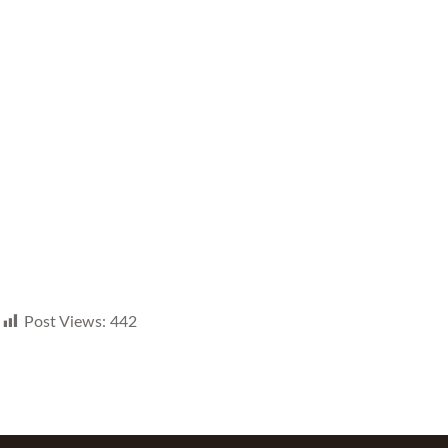
Post Views:
442