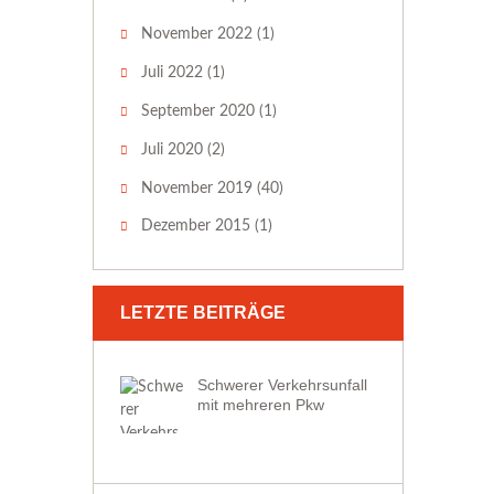
November 2022
(1)
Juli 2022
(1)
September 2020
(1)
Juli 2020
(2)
November 2019
(40)
Dezember 2015
(1)
LETZTE BEITRÄGE
Schwerer Verkehrsunfall
mit mehreren Pkw