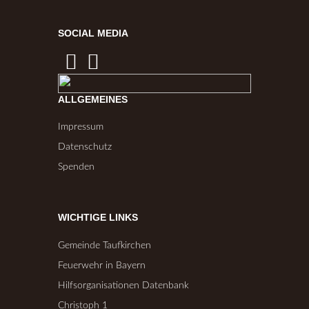
SOCIAL MEDIA
ALLGEMEINES
Impressum
Datenschutz
Spenden
WICHTIGE LINKS
Gemeinde Taufkirchen
Feuerwehr in Bayern
Hilfsorganisationen Datenbank
Christoph 1