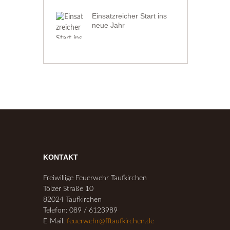
Einsatzreicher Start ins
neue Jahr
KONTAKT
Freiwillige Feuerwehr Taufkirchen
Tölzer Straße 10
82024 Taufkirchen
Telefon: 089 / 6123989
E-Mail:
feuerwehr@fftaufkirchen.de