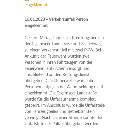
16.01.2023 – Verkehrsunfall Person
eingeklemmt
Gestern Mittag kam es im Kreuzungsbereich
der Tegernseer Landstraße und Zacherlweg
zu einem Verkehrsunfall mit zwei PKW. Bei
Ankunft der Feuerwehr wurden zwei
Personen in ihren Fahrzeugen von der
Feuerwehr Taufkirchen versorgt und
anschließend an den Rettungsdienst
übergeben. Glücklicherweise waren die
Personen entgegen der Alarmmeldung nicht
eingeklemmt. Die Tegernseer Landstraße
wurde für die Unfallaufnahme komplett
gesperrt. Im Anschluss wurde die Unfallstelle
von Fahrzeugteilen und Betriebsmitteln
gereinigt. Nach ca. einer Stunde konnte die
Unfallstelle der Polizei übergeben werden.