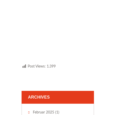
Post Views:
1.399
ARCHIVES
Februar 2025
(1)