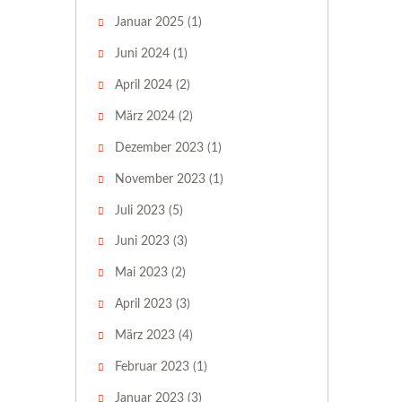
Januar 2025
(1)
Juni 2024
(1)
April 2024
(2)
März 2024
(2)
Dezember 2023
(1)
November 2023
(1)
Juli 2023
(5)
Juni 2023
(3)
Mai 2023
(2)
April 2023
(3)
März 2023
(4)
Februar 2023
(1)
Januar 2023
(3)