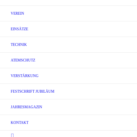
VEREIN
EINSÄTZE
TECHNIK
ATEMSCHUTZ
VERSTÄRKUNG
FESTSCHRIFT JUBILÄUM
JAHRESMAGAZIN
KONTAKT