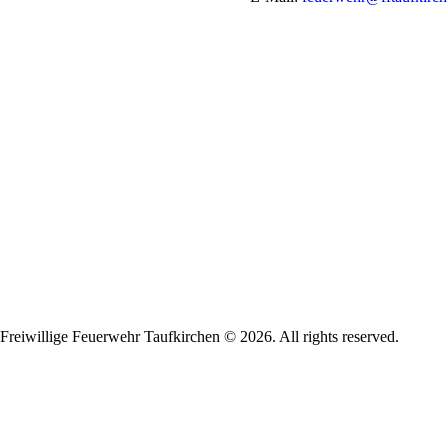
Freiwillige Feuerwehr Taufkirchen © 2026. All rights reserved.