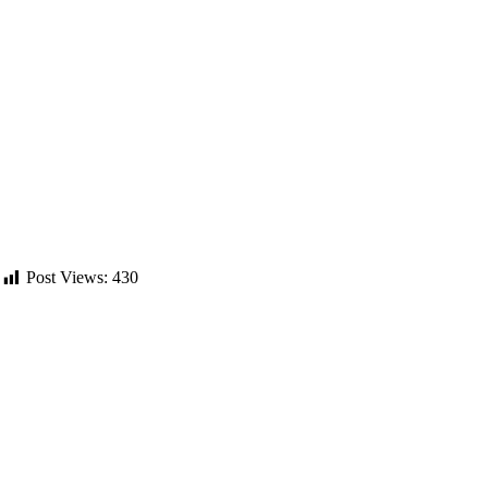
Post Views:
430