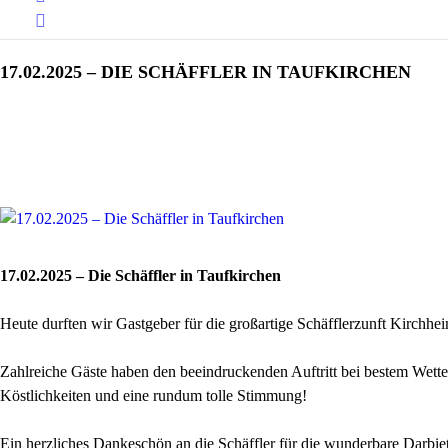
17.02.2025 – DIE SCHÄFFLER IN TAUFKIRCHEN
17.02.2025 – Die Schäffler in Taufkirchen
Heute durften wir Gastgeber für die großartige Schäfflerzunft Kirchhei
Zahlreiche Gäste haben den beeindruckenden Auftritt bei bestem Wette
Köstlichkeiten und eine rundum tolle Stimmung!
Ein herzliches Dankeschön an die Schäffler für die wunderbare Darbie