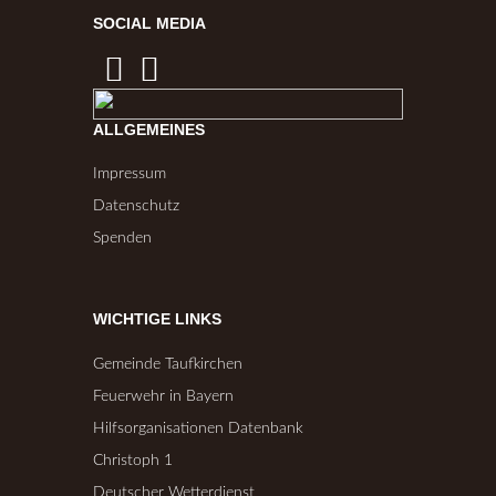
SOCIAL MEDIA
ALLGEMEINES
Impressum
Datenschutz
Spenden
WICHTIGE LINKS
Gemeinde Taufkirchen
Feuerwehr in Bayern
Hilfsorganisationen Datenbank
Christoph 1
Deutscher Wetterdienst