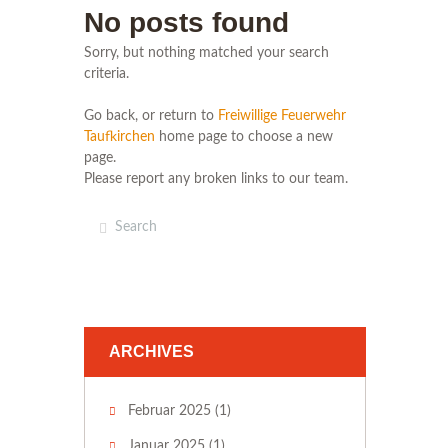
No posts found
Sorry, but nothing matched your search
criteria.
Go back, or return to
Freiwillige Feuerwehr
Taufkirchen
home page to choose a new
page.
Please report any broken links to our team.
ARCHIVES
Februar 2025
(1)
Januar 2025
(1)