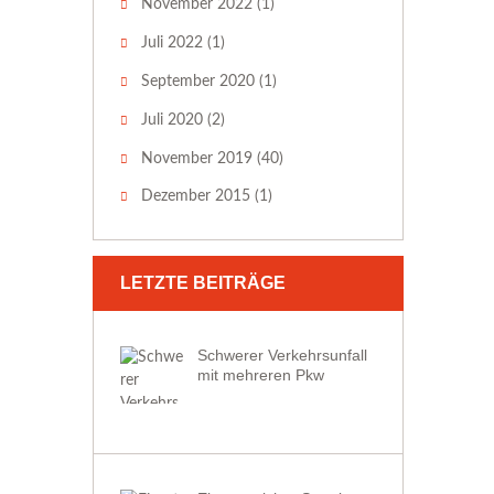
November 2022
(1)
Juli 2022
(1)
September 2020
(1)
Juli 2020
(2)
November 2019
(40)
Dezember 2015
(1)
LETZTE BEITRÄGE
Schwerer Verkehrsunfall
mit mehreren Pkw