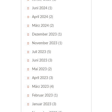
Juni 2024
(1)
April 2024
(2)
März 2024
(2)
Dezember 2023
(1)
November 2023
(1)
Juli 2023
(5)
Juni 2023
(3)
Mai 2023
(2)
April 2023
(3)
März 2023
(4)
Februar 2023
(1)
Januar 2023
(3)