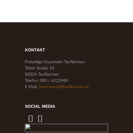
KONTAKT
Freiwillige Feuerwehr Taufkirchen
Tölzer Straße 10
82024 Taufkirchen
Telefon: 089 / 6123989
E-Mail:
feuerwehr@fftaufkirchen.de
SOCIAL MEDIA