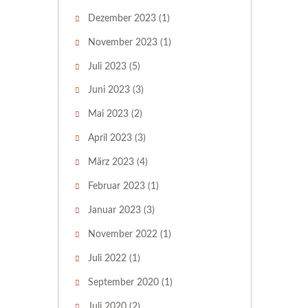
Dezember 2023
(1)
November 2023
(1)
Juli 2023
(5)
Juni 2023
(3)
Mai 2023
(2)
April 2023
(3)
März 2023
(4)
Februar 2023
(1)
Januar 2023
(3)
November 2022
(1)
Juli 2022
(1)
September 2020
(1)
Juli 2020
(2)