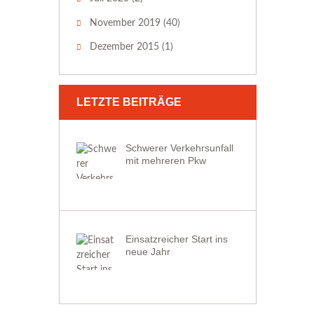
November 2019
(40)
Dezember 2015
(1)
LETZTE BEITRÄGE
Schwerer Verkehrsunfall
mit mehreren Pkw
Einsatzreicher Start ins
neue Jahr