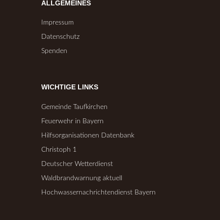
ALLGEMEINES
Impressum
Datenschutz
Spenden
WICHTIGE LINKS
Gemeinde Taufkirchen
Feuerwehr in Bayern
Hilfsorganisationen Datenbank
Christoph 1
Deutscher Wetterdienst
Waldbrandwarnung aktuell
Hochwassernachrichtendienst Bayern