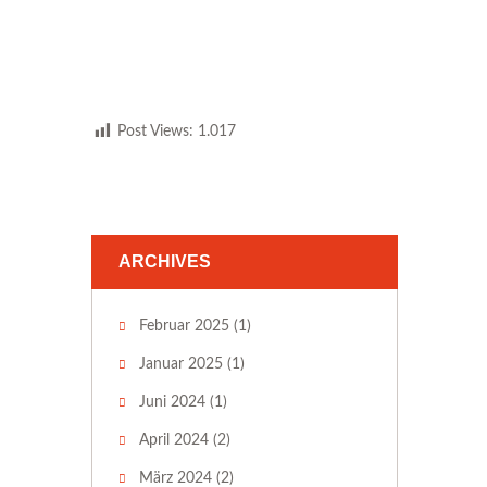
Post Views:
1.017
ARCHIVES
Februar 2025
(1)
Januar 2025
(1)
Juni 2024
(1)
April 2024
(2)
März 2024
(2)