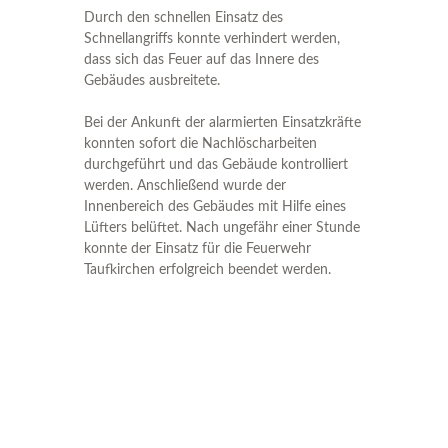
Durch den schnellen Einsatz des
Schnellangriffs konnte verhindert werden,
dass sich das Feuer auf das Innere des
Gebäudes ausbreitete.
Bei der Ankunft der alarmierten Einsatzkräfte
konnten sofort die Nachlöscharbeiten
durchgeführt und das Gebäude kontrolliert
werden. Anschließend wurde der
Innenbereich des Gebäudes mit Hilfe eines
Lüfters belüftet. Nach ungefähr einer Stunde
konnte der Einsatz für die Feuerwehr
Taufkirchen erfolgreich beendet werden.