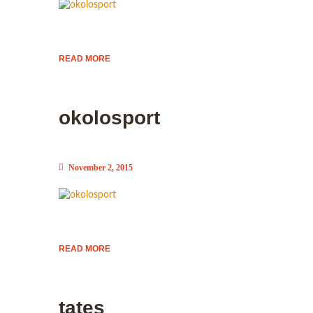
READ MORE
okolosport
November 2, 2015
READ MORE
tates