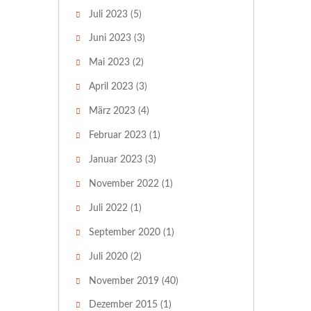
Juli 2023
(5)
Juni 2023
(3)
Mai 2023
(2)
April 2023
(3)
März 2023
(4)
Februar 2023
(1)
Januar 2023
(3)
November 2022
(1)
Juli 2022
(1)
September 2020
(1)
Juli 2020
(2)
November 2019
(40)
Dezember 2015
(1)