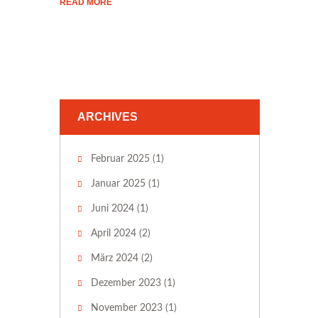
READ MORE
ARCHIVES
Februar 2025
(1)
Januar 2025
(1)
Juni 2024
(1)
April 2024
(2)
März 2024
(2)
Dezember 2023
(1)
November 2023
(1)