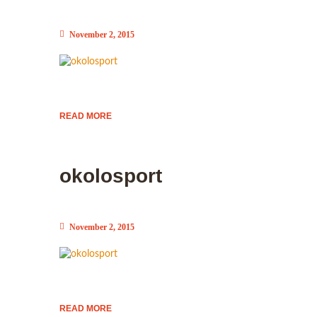
November 2, 2015
READ MORE
okolosport
November 2, 2015
READ MORE