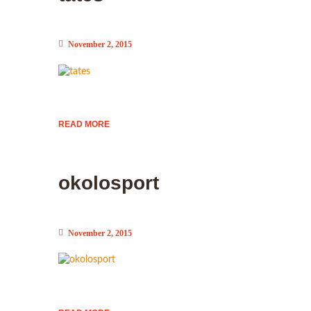
November 2, 2015
READ MORE
okolosport
November 2, 2015