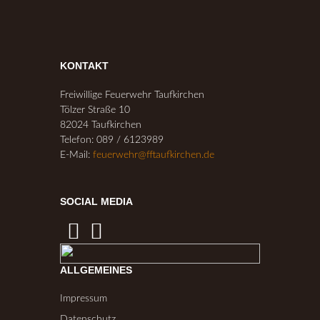
KONTAKT
Freiwillige Feuerwehr Taufkirchen
Tölzer Straße 10
82024 Taufkirchen
Telefon: 089 / 6123989
E-Mail:
feuerwehr@fftaufkirchen.de
SOCIAL MEDIA
ALLGEMEINES
Impressum
Datenschutz