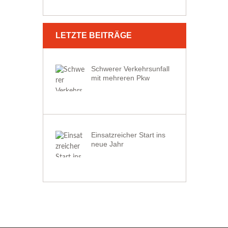
LETZTE BEITRÄGE
Schwerer Verkehrsunfall
mit mehreren Pkw
Einsatzreicher Start ins
neue Jahr