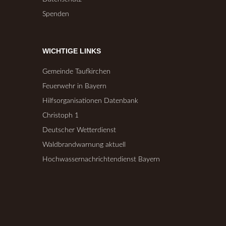
Spenden
WICHTIGE LINKS
Gemeinde Taufkirchen
Feuerwehr in Bayern
Hilfsorganisationen Datenbank
Christoph 1
Deutscher Wetterdienst
Waldbrandwarnung aktuell
Hochwassernachrichtendienst Bayern