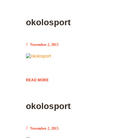
okolosport
November 2, 2015
READ MORE
okolosport
November 2, 2015