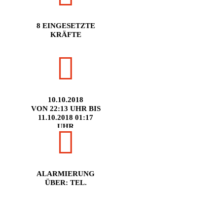
8 EINGESETZTE
KRÄFTE
10.10.2018
VON 22:13 UHR BIS
11.10.2018 01:17
UHR
ALARMIERUNG
ÜBER: TEL.