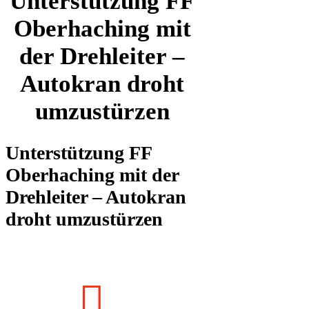
Unterstützung FF
Oberhaching mit
der Drehleiter –
Autokran droht
umzustürzen
Unterstützung FF
Oberhaching mit der
Drehleiter – Autokran
droht umzustürzen