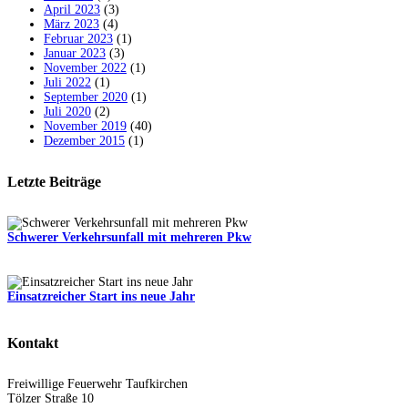
April 2023
(3)
März 2023
(4)
Februar 2023
(1)
Januar 2023
(3)
November 2022
(1)
Juli 2022
(1)
September 2020
(1)
Juli 2020
(2)
November 2019
(40)
Dezember 2015
(1)
Letzte Beiträge
Schwerer Verkehrsunfall mit mehreren Pkw
Einsatzreicher Start ins neue Jahr
Kontakt
Freiwillige Feuerwehr Taufkirchen
Tölzer Straße 10