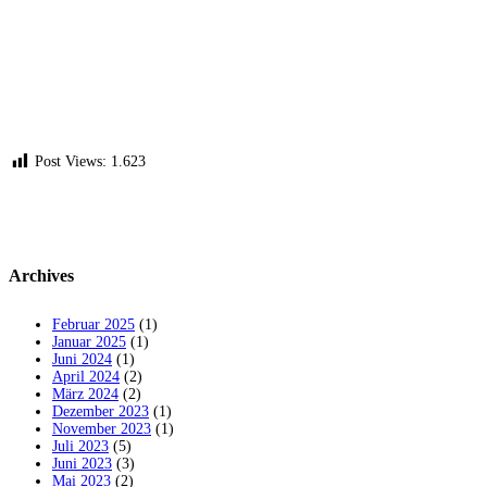
Post Views:
1.623
Archives
Februar 2025
(1)
Januar 2025
(1)
Juni 2024
(1)
April 2024
(2)
März 2024
(2)
Dezember 2023
(1)
November 2023
(1)
Juli 2023
(5)
Juni 2023
(3)
Mai 2023
(2)