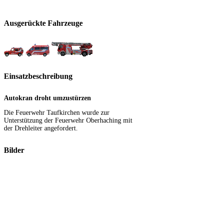
Ausgerückte Fahrzeuge
Einsatzbeschreibung
Autokran droht umzustürzen
Die Feuerwehr Taufkirchen wurde zur
Unterstützung der Feuerwehr Oberhaching mit
der Drehleiter angefordert.
Bilder