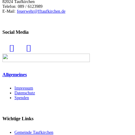
82024 Taufkirchen
Telefon: 089 / 6123989
E-Mail:
feuerwehr@fftaufkirchen.de
Social Media
Allgemeines
Impressum
Datenschutz
Spenden
Wichtige Links
Gemeinde Taufkirchen