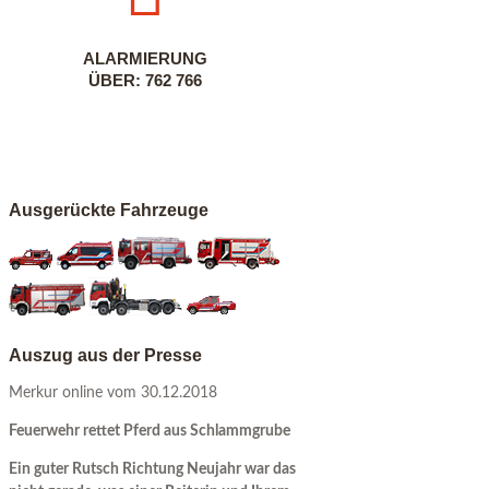
ALARMIERUNG
ÜBER: 762 766
Ausgerückte Fahrzeuge
Auszug aus der Presse
Merkur online vom 30.12.2018
Feuerwehr rettet Pferd aus Schlammgrube
Ein guter Rutsch Richtung Neujahr war das