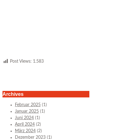
Post Views:
1.583
Archives
Februar 2025
(1)
Januar 2025
(1)
Juni 2024
(1)
April 2024
(2)
März 2024
(2)
Dezember 2023
(1)