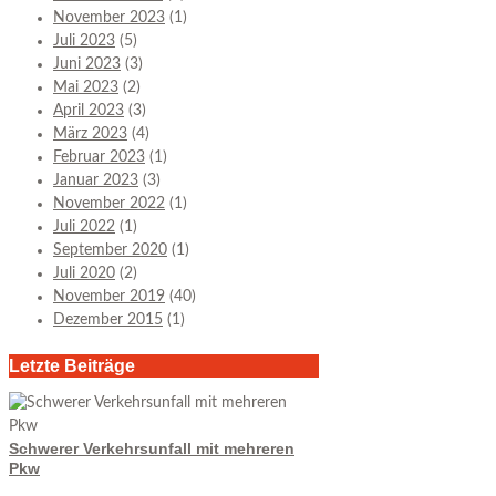
November 2023
(1)
Juli 2023
(5)
Juni 2023
(3)
Mai 2023
(2)
April 2023
(3)
März 2023
(4)
Februar 2023
(1)
Januar 2023
(3)
November 2022
(1)
Juli 2022
(1)
September 2020
(1)
Juli 2020
(2)
November 2019
(40)
Dezember 2015
(1)
Letzte Beiträge
Schwerer Verkehrsunfall mit mehreren
Pkw