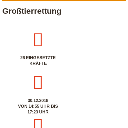
Großtierrettung
26 EINGESETZTE
KRÄFTE
30.12.2018
VON 14:55 UHR BIS
17:23 UHR