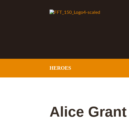
HEROES
Alice Grant