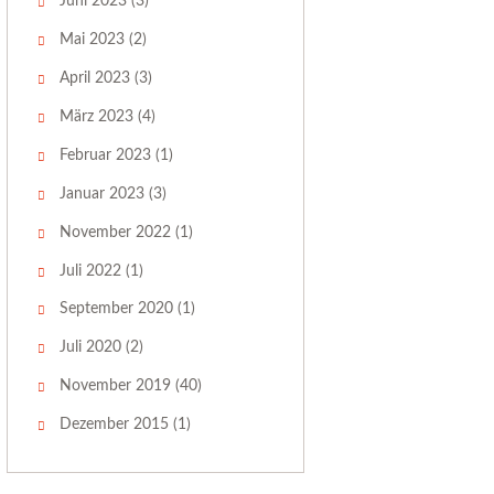
Juni 2023
(3)
Mai 2023
(2)
April 2023
(3)
März 2023
(4)
Februar 2023
(1)
Januar 2023
(3)
November 2022
(1)
Juli 2022
(1)
September 2020
(1)
Juli 2020
(2)
November 2019
(40)
Dezember 2015
(1)