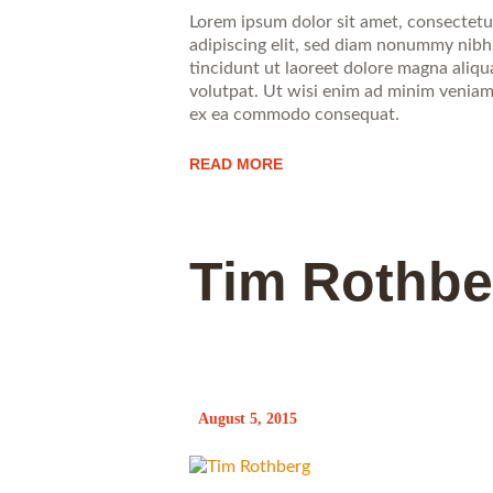
Lorem ipsum dolor sit amet, consectetu
adipiscing elit, sed diam nonummy nib
tincidunt ut laoreet dolore magna aliq
volutpat. Ut wisi enim ad minim veniam, 
ex ea commodo consequat.
READ MORE
Tim Rothbe
August 5, 2015