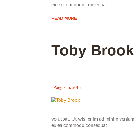
ex ea commodo consequat.
READ MORE
Toby Brook
August 5, 2015
volutpat. Ut wisi enim ad minim veniam, 
ex ea commodo consequat.