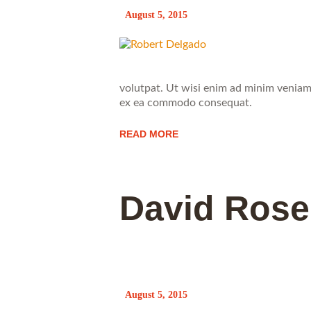
August 5, 2015
volutpat. Ut wisi enim ad minim veniam, 
ex ea commodo consequat.
READ MORE
David Ros
August 5, 2015