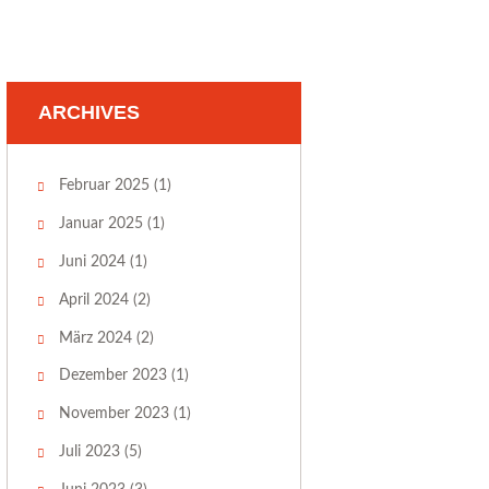
ARCHIVES
Februar 2025
(1)
Januar 2025
(1)
Juni 2024
(1)
April 2024
(2)
März 2024
(2)
Dezember 2023
(1)
November 2023
(1)
Juli 2023
(5)