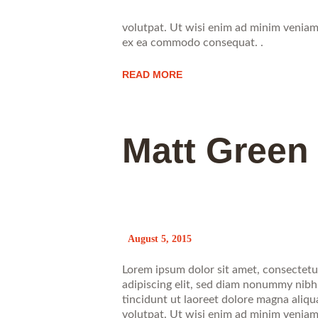
volutpat. Ut wisi enim ad minim veniam, 
ex ea commodo consequat. .
READ MORE
Matt Green
August 5, 2015
Lorem ipsum dolor sit amet, consectetu
adipiscing elit, sed diam nonummy nib
tincidunt ut laoreet dolore magna aliq
volutpat. Ut wisi enim ad minim veniam, 