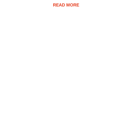
READ MORE